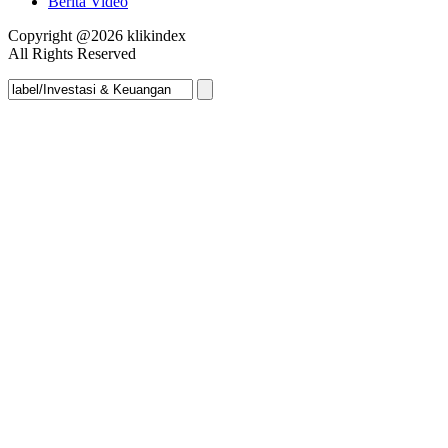
Berita Video
Copyright @2026 klikindex
All Rights Reserved