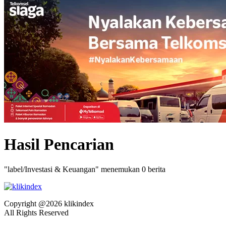
Hasil Pencarian
"label/Investasi & Keuangan" menemukan 0 berita
Copyright @2026 klikindex
All Rights Reserved