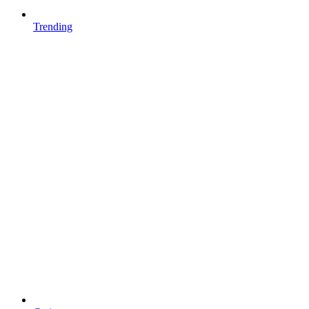
Trending