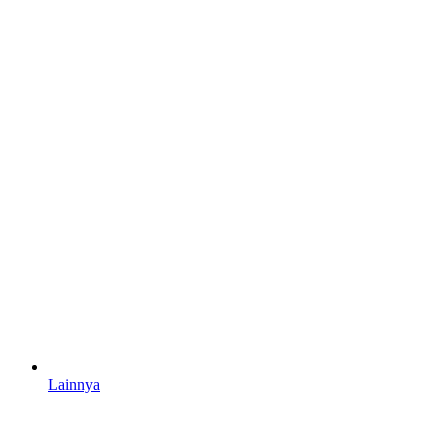
Lainnya